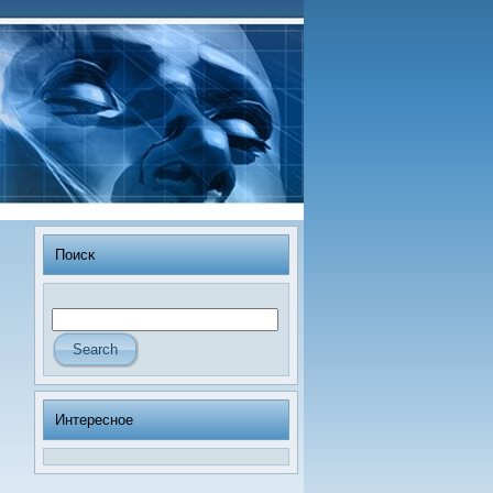
Поисκ
Интересное