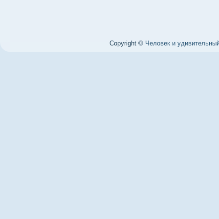
Copyright ©
Человек и удивительный