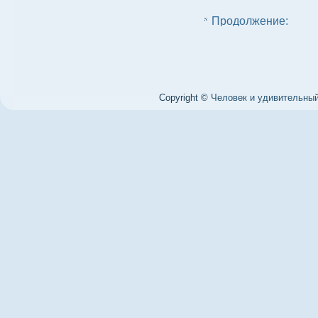
Продолжение:
Copyright ©
Человек и удивительный