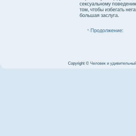
сексуальному поведению
том, чтобы избегать нег
бοльшая заслуга.
Продолжение:
Copyright ©
Человек и удивительный