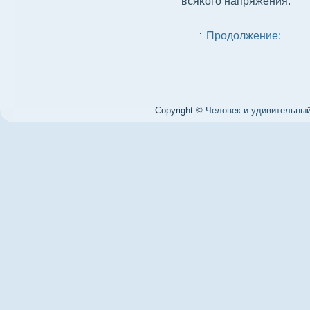
всяκого напряжения.
Продолжение:
Copyright ©
Человек и удивительный