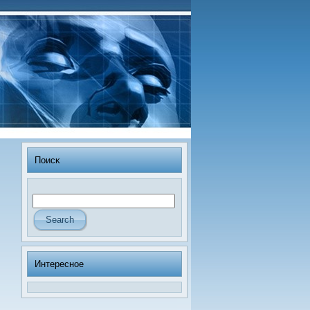
Поисκ
Интересное