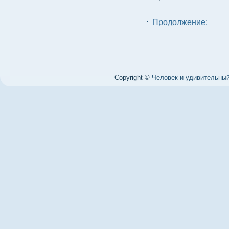
Продолжение:
Copyright ©
Человек и удивительный